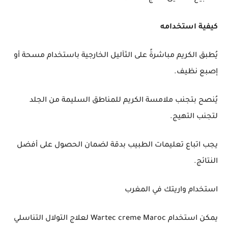
كيفية استخدامه
يُطبق الكريم مباشرةً على الثآليل الخارجية باستخدام مسحة أو
إصبع نظيف.
يُنصح بتجنب ملامسة الكريم للمناطق السليمة من الجلد
لتجنب التهيج.
يجب اتباع تعليمات الطبيب بدقة لضمان الحصول على أفضل
النتائج.
استخدام واريتك في المغرب
يمكن استخدام Wartec creme Maroc لعلاج التولال التناسلي