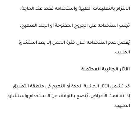
الالتزام بالتعليمات الطبية واستخدامه فقط عند الحاجة.
تجنب استخدامه على الجروح المفتوحة أو الجلد المتهيج.
يُفضل عدم استخدامه خلال فترة الحمل إلا بعد استشارة
الطبيب.
الآثار الجانبية المحتملة
قد تشمل الآثار الجانبية الحكة أو التهيج في منطقة التطبيق.
إذا تفاقمت الأعراض، يُنصح بالتوقف عن الاستخدام واستشارة
الطبيب.