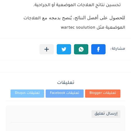
تحسين نتائج العلاجات الموضعية أو الجراحية
.
للحصول على أفضل النتائج، يُنصح بدمجه مع
العلاجات
الموضعية مثل wartec soulution
تعليقات
تعليقات Blogger
تعليقات Facebook
تعليقات Disqus
إرسال تعليق