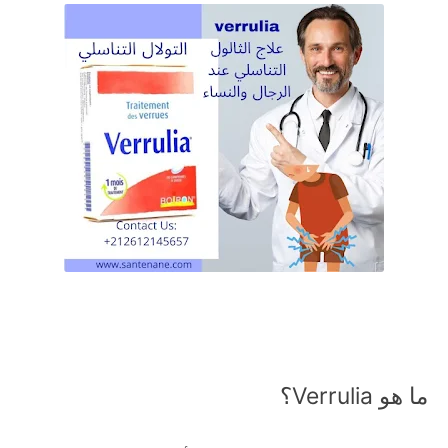
ما هو Verrulia؟