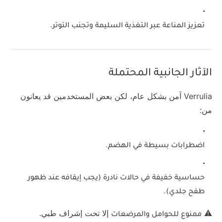
تعزيز المناعة
عبر التغذية السليمة وتجنب التوتر.
الآثار الجانبية المحتملة
Verrulia آمن بشكل عام، لكن بعض المستخدمين قد يعانون
من:
اضطرابات بسيطة في الهضم.
حساسية خفيفة في حالات نادرة (يجب إيقافه عند ظهور
طفح جلدي).
⚠
إلا تحت إشراف طبي.
ممنوع للحوامل والمرضعات