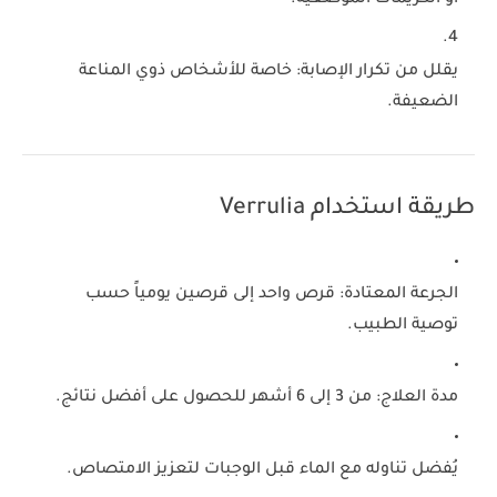
يقلل من تكرار الإصابة
: خاصة للأشخاص ذوي المناعة
الضعيفة.
طريقة استخدام Verrulia
الجرعة المعتادة
: قرص واحد إلى قرصين يومياً حسب
توصية الطبيب.
مدة العلاج
: من 3 إلى 6 أشهر للحصول على أفضل نتائج.
يُفضل تناوله مع الماء
قبل الوجبات لتعزيز الامتصاص.